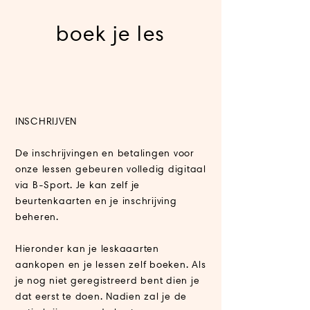
boek je les
INSCHRIJVEN
De inschrijvingen en betalingen voor
onze lessen
gebeuren
volledig digitaal
via B-Sport. Je kan zelf je
beurtenkaarten en je inschrijving
beheren.
Hieronder kan je leskaaarten
aankopen en je lessen zelf boeken. Als
je nog niet geregistreerd bent dien je
dat eerst te doen. Nadien zal je de