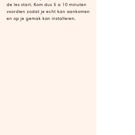
de les start. Kom dus 5 a 10 minuten
voordien zodat je echt kan aankomen
en op je gemak kan installeren.