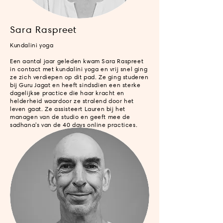
Sara Raspreet
Kundalini yoga
Een aantal jaar geleden kwam Sara Raspreet
in contact met kundalini yoga en vrij snel ging
ze zich verdiepen op dit pad. Ze ging studeren
bij Guru Jagat en heeft sindsdien een sterke
dagelijkse practice die haar kracht en
helderheid waardoor ze stralend door het
leven gaat. Ze assisteert Lauren bij het
managen van de studio en geeft mee de
sadhana's van de 40 days online practices.