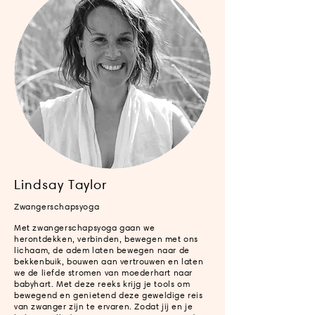
Lindsay Taylor
Zwangerschapsyoga
Met zwangerschapsyoga gaan we
herontdekken, verbinden, bewegen met ons
lichaam, de adem laten bewegen naar de
bekkenbuik, bouwen aan vertrouwen en laten
we de liefde stromen van moederhart naar
babyhart. Met deze reeks krijg je tools om
bewegend en genietend deze geweldige reis
van zwanger zijn te ervaren. Zodat jij en je