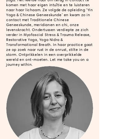
komen met haar eigen intuïtie en te luisteren
naar haar lichaam. Ze volgde de opleiding ‘Yin
Yoga & Chinese Geneeskunde’ en kwam zo in
contact met Traditionele Chinese
Geneeskunde, meridianen en chi, onze
levenskracht. Ondertussen verdiepte ze zich
verder in Myofascial Stress & Trauma Release,
Restorative Yoga, Yoga Nidra &
Transformational Breath. In haar practice gaat
ze op zoek naar rust in de onrust, stilte in de
storm. Ontprikkelen in een overprikkelde
wereld en ont-moeten. Let me take you on a
journey within.