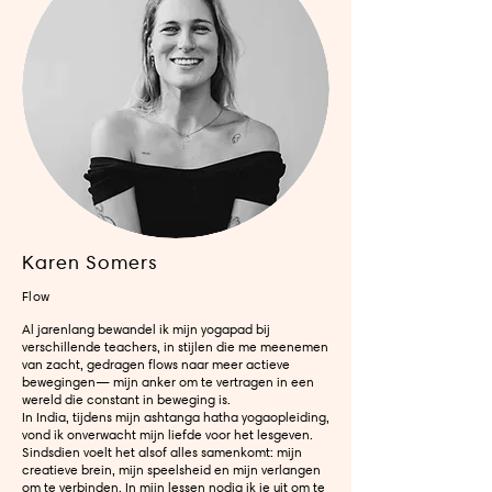
Karen Somers
Flow
Al jarenlang bewandel ik mijn yogapad bij
verschillende teachers, in stijlen die me meenemen
van zacht, gedragen flows naar meer actieve
bewegingen— mijn anker om te vertragen in een
wereld die constant in beweging is.
In India, tijdens mijn ashtanga hatha yogaopleiding,
vond ik onverwacht mijn liefde voor het lesgeven.
Sindsdien voelt het alsof alles samenkomt: mijn
creatieve brein, mijn speelsheid en mijn verlangen
om te verbinden. In mijn lessen nodig ik je uit om te