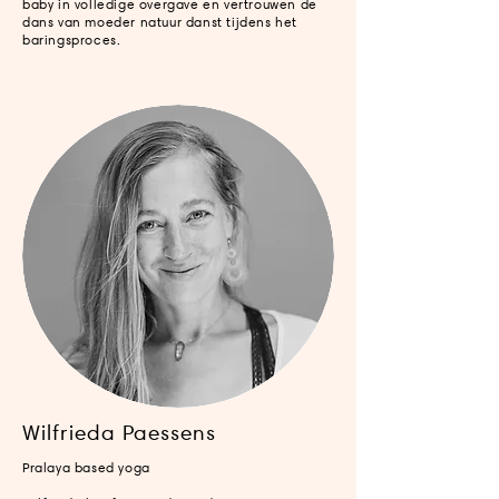
baby in volledige overgave en vertrouwen de
dans van moeder natuur danst tijdens het
baringsproces.
Wilfrieda Paessens
Pralaya based yoga