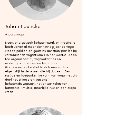
Johan Louncke
Asudra yoga
Naast energetisch lichaamswerk en meditatie
heeft Johan al meer dan twintig jaar de yoga
vibe te pakken en geeft nu achttien jaar les bij
verschillende yogastudio's in het Gentse. Af en
toe organiseert hij yogavakanties en
workshops in binnen en buitenland.
Gaandeweg ontwikkelde zich een zachte,
eigen stijl in de lessen die hij doceert. Een
rustige en toegankelijke vorm van yoga met als
doel het stimuleren van ons
lichaamsbewustzijn, het ontwikkelen van
harmonie, intuïtie, innerlijke rust en een diepe
vrede.