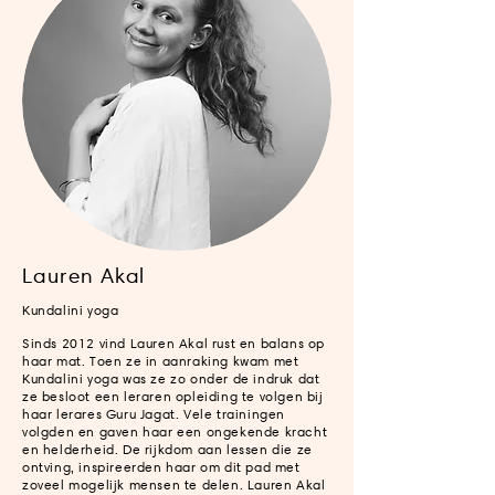
Lauren Akal
Kundalini yoga
Sinds 2012 vind Lauren Akal rust en balans op
haar mat. Toen ze in aanraking kwam met
Kundalini yoga was ze zo onder de indruk dat
ze besloot een leraren opleiding te volgen bij
haar lerares Guru Jagat. Vele trainingen
volgden en gaven haar een ongekende kracht
en helderheid. De rijkdom aan lessen die ze
ontving, inspireerden haar om dit pad met
zoveel mogelijk mensen te delen. Lauren Akal