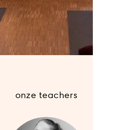
onze teachers