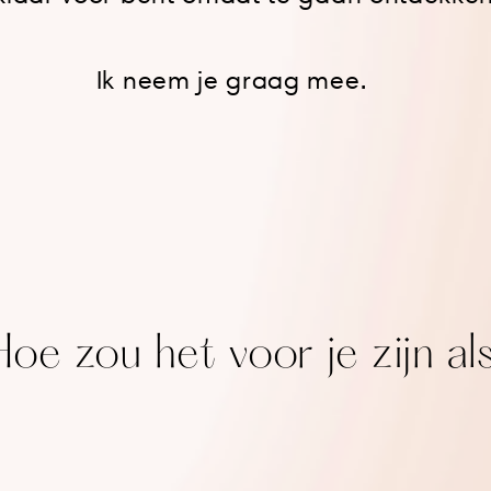
Ik neem je graag mee.
Hoe zou het voor je zijn als