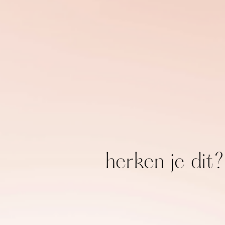
herken je dit?