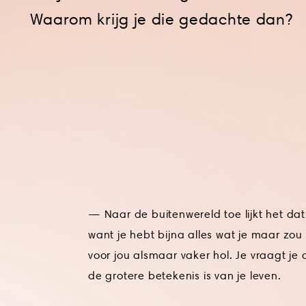
Waarom krijg je die gedachte dan?
— Naar de buitenwereld toe lijkt het dat
want je hebt bijna alles wat je maar zou
voor jou alsmaar vaker hol. Je vraagt je
de grotere betekenis is van je leven.