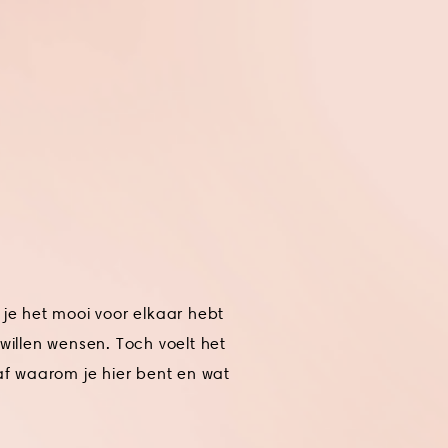
 je het mooi voor elkaar hebt
 willen wensen. Toch voelt het
 af waarom je hier bent en wat