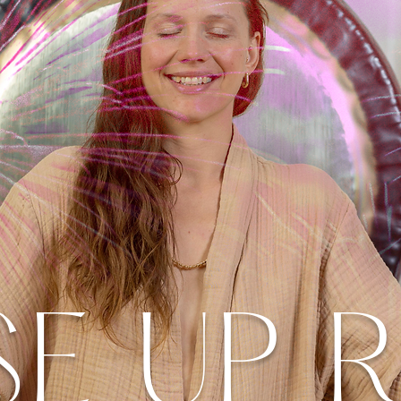
SE UP R